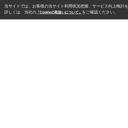
当サイトでは、お客様の当サイト利用状況把握、サービス向上検討を目
詳しくは、当社の
をご確認ください。
「Cookieの取扱いについて」