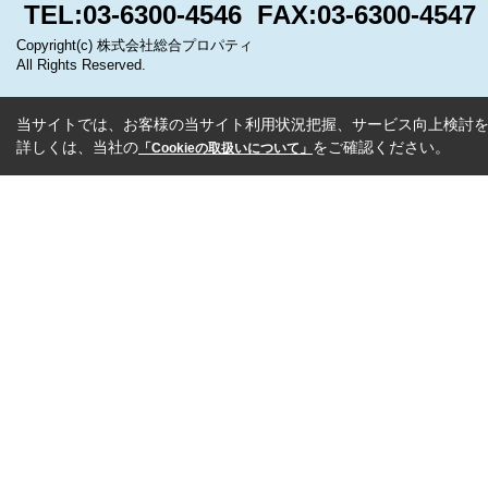
TEL:03-6300-4546 FAX:03-6300-4547
Copyright(c) 株式会社総合プロパティ
All Rights Reserved.
当サイトでは、お客様の当サイト利用状況把握、サービス向上検討を目
詳しくは、当社の
をご確認ください。
「Cookieの取扱いについて」