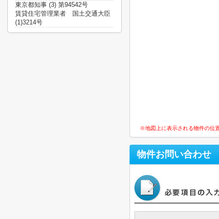
東京都知事 (3) 第94542号
賃貸住宅管理業者 国土交通大臣
(1)3214号
※地図上に表示される物件の位
物件お問い合わせ