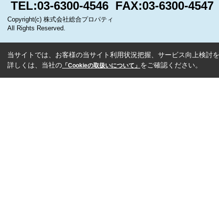
TEL:03-6300-4546 FAX:03-6300-4547
Copyright(c) 株式会社総合プロパティ
All Rights Reserved.
当サイトでは、お客様の当サイト利用状況把握、サービス向上検討を目
詳しくは、当社の
をご確認ください。
「Cookieの取扱いについて」